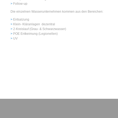
Follow-up
Die einzelnen Wasserunternehmen kommen aus den Bereichen:
Entsalzung
Klein- Kläranlagen dezentral
2-Kreislauf (Grau- & Schwarzwasser)
POE Entkeimung (Legionellen)
UV